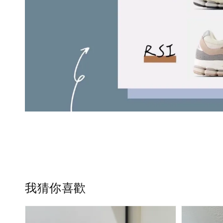
我猜你喜歡