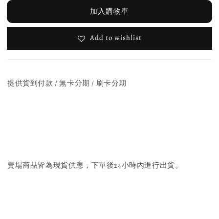
加入購物車
Add to wishlist
提供貨到付款 / 無卡分期 / 刷卡分期
賣場商品皆為現貨供應，下單後24小時內進行出貨。