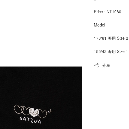
Price : NT1080
Model
178/61 著用 Size 2
155/42 著用 Size 1
分享