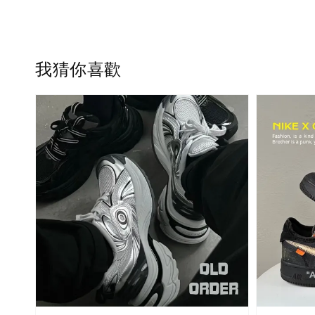
我猜你喜歡