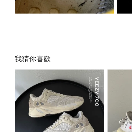
我猜你喜歡