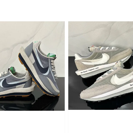
price