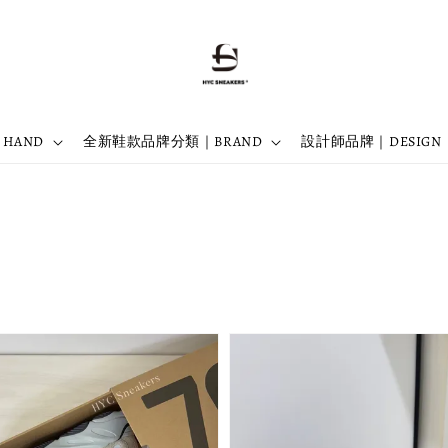
 HAND
全新鞋款品牌分類｜BRAND
設計師品牌｜DESIGN