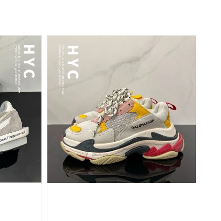
price