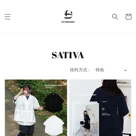
SATIVA
排列方式 :