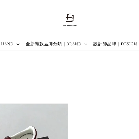
 HAND
全新鞋款品牌分類｜BRAND
設計師品牌｜DESIGN