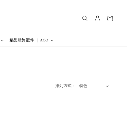
精品服飾配件 ｜ ACC
排列方式 :