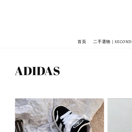
首頁
二手選物｜SECOND
ADIDAS