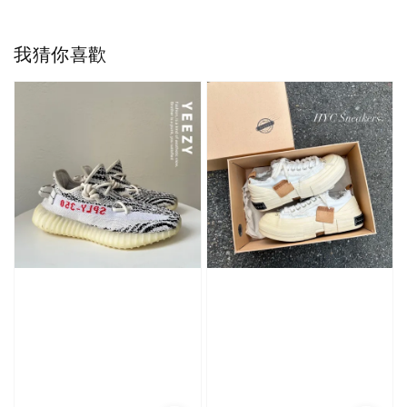
我猜你喜歡