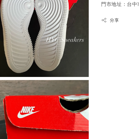
門市地址：台中市
分享