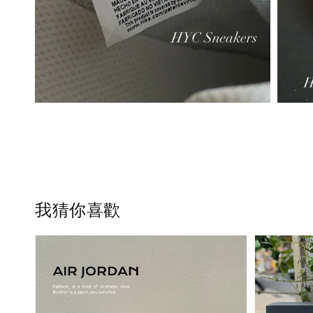
我猜你喜歡