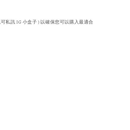
可私訊 IG 小盒子 ) 以確保您可以購入最適合