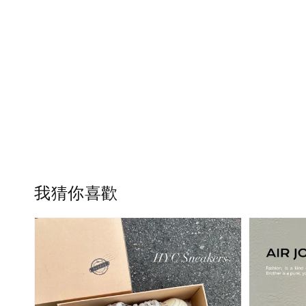
我猜你喜歡