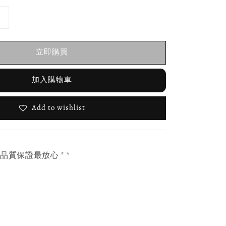
立即購買
加入購物車
Add to wishlist
，品質保證最放心 * *