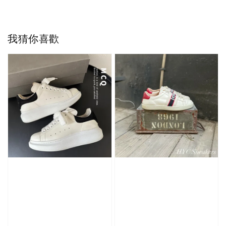
我猜你喜歡