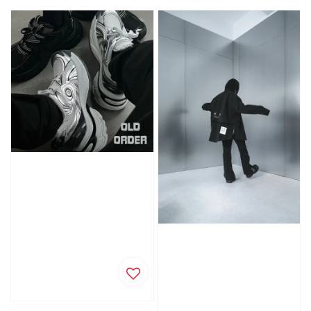
price
price