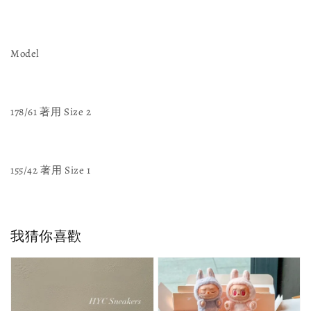
Model
178/61 著用 Size 2
155/42 著用 Size 1
我猜你喜歡