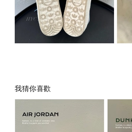
我猜你喜歡