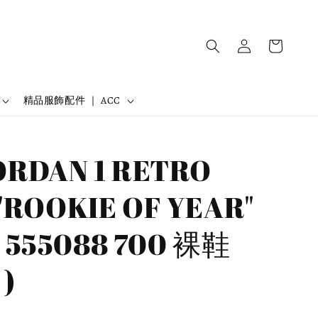
精品服飾配件 ｜ ACC
ORDAN 1 RETRO
"ROOKIE OF YEAR"
555088 700 裸鞋
 )