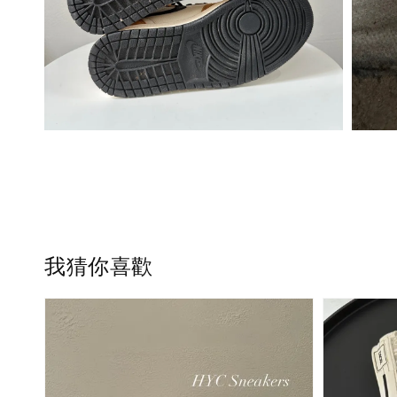
我猜你喜歡