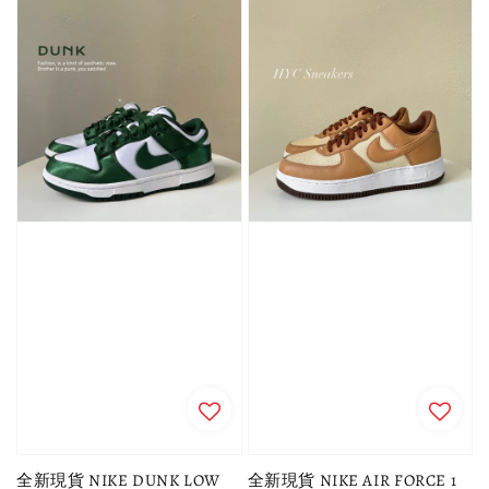
全新現貨 NIKE DUNK LOW
全新現貨 NIKE AIR FORCE 1