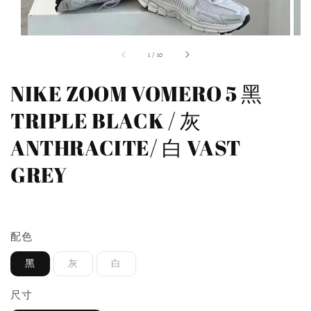
1
/
10
NIKE ZOOM VOMERO 5 黑
TRIPLE BLACK / 灰
ANTHRACITE/ 白 VAST
GREY
預購商品
配色
黑
灰
白
尺寸