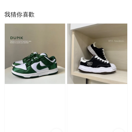
我猜你喜歡