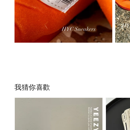
我猜你喜歡