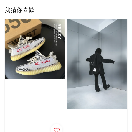
我猜你喜歡